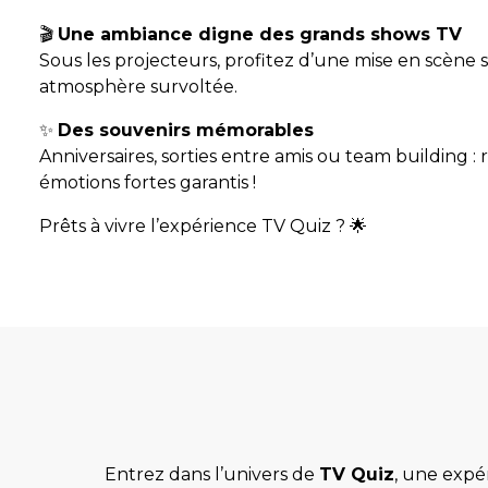
🎬
Une ambiance digne des grands shows TV
Sous les projecteurs, profitez d’une mise en scène 
atmosphère survoltée.
✨
Des souvenirs mémorables
Anniversaires, sorties entre amis ou team building : 
émotions fortes garantis !
Prêts à vivre l’expérience TV Quiz ? 🌟
Entrez dans l’univers de
TV Quiz
, une expé