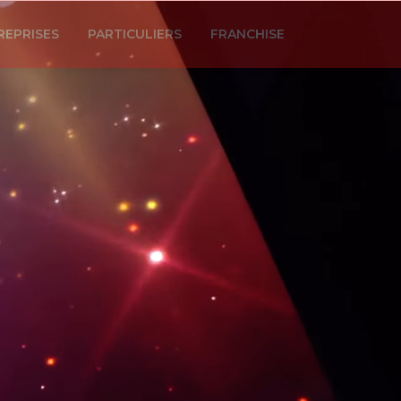
REPRISES
PARTICULIERS
FRANCHISE