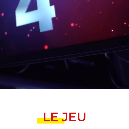
LE JEU